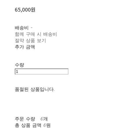
65,000원
배송비
-
함께 구매 시 배송비
절약 상품 보기
추가 금액
수량
품절된 상품입니다.
주문 수량
0개
총 상품 금액
0원