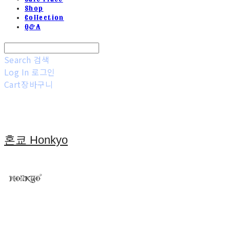
Shop
Collection
Q&A
Search
검색
Log In
로그인
Cart
장바구니
혼쿄 Honkyo